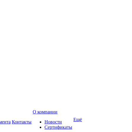
О компании
Ещё
мента
Контакты
Новости
Сертификаты