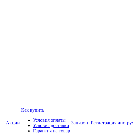
Как купить
Условия оплаты
Акции
Запчасти
Регистрация инстру
Условия доставки
Гарантия на товар