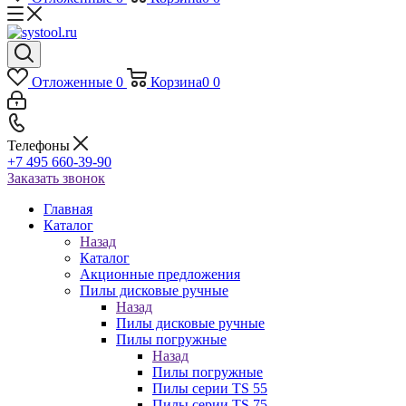
Отложенные
0
Корзина
0
0
Телефоны
+7 495 660-39-90
Заказать звонок
Главная
Каталог
Назад
Каталог
Акционные предложения
Пилы дисковые ручные
Назад
Пилы дисковые ручные
Пилы погружные
Назад
Пилы погружные
Пилы серии TS 55
Пилы серии TS 75