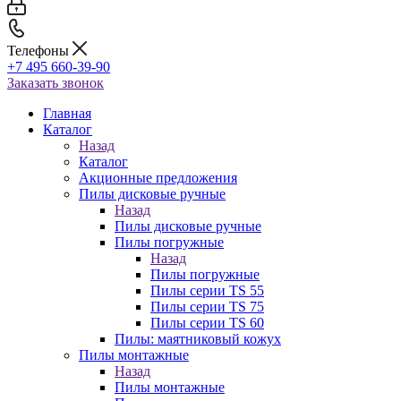
Телефоны
+7 495 660-39-90
Заказать звонок
Главная
Каталог
Назад
Каталог
Акционные предложения
Пилы дисковые ручные
Назад
Пилы дисковые ручные
Пилы погружные
Назад
Пилы погружные
Пилы серии TS 55
Пилы серии TS 75
Пилы серии TS 60
Пилы: маятниковый кожух
Пилы монтажные
Назад
Пилы монтажные