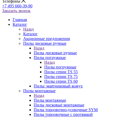
Телефоны
+7 495 660-39-90
Заказать звонок
Главная
Каталог
Назад
Каталог
Акционные предложения
Пилы дисковые ручные
Назад
Пилы дисковые ручные
Пилы погружные
Назад
Пилы погружные
Пилы серии TS 55
Пилы серии TS 75
Пилы серии TS 60
Пилы: маятниковый кожух
Пилы монтажные
Назад
Пилы монтажные
Пилы дисковые монтажные
Пилы торцовочно-усовочные SYM
Пилы торцовочные с протяжкой