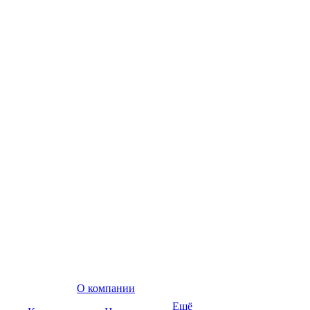
О компании
Ещё