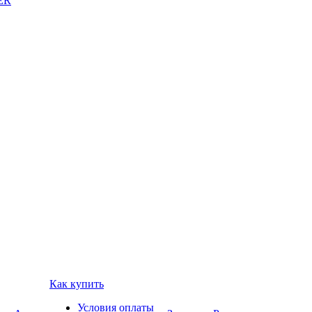
ER
Как купить
Условия оплаты