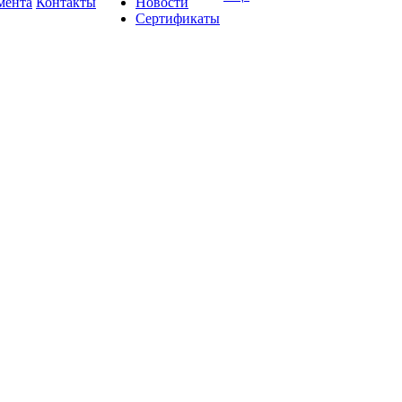
мента
Контакты
Новости
Сертификаты