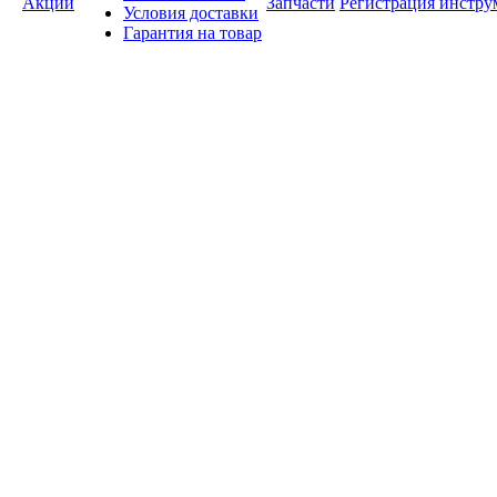
Акции
Запчасти
Регистрация инстру
Условия доставки
Гарантия на товар