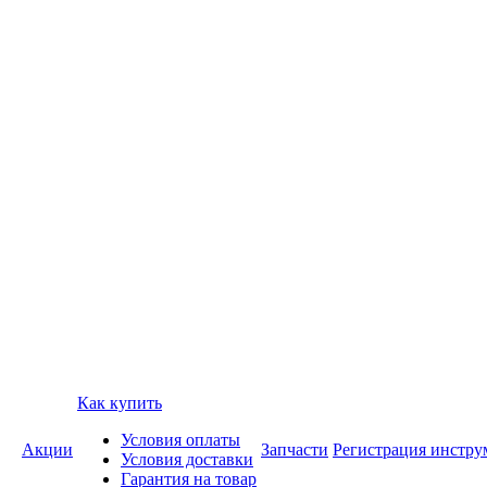
Как купить
Условия оплаты
Акции
Запчасти
Регистрация инстру
Условия доставки
Гарантия на товар