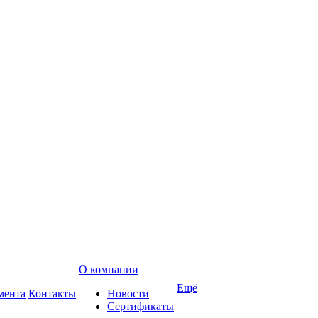
О компании
Ещё
мента
Контакты
Новости
Сертификаты