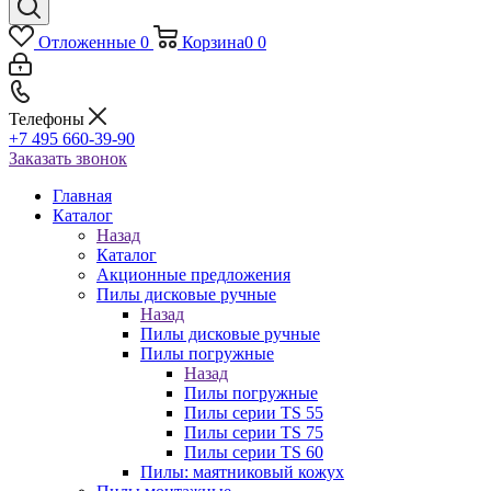
Отложенные
0
Корзина
0
0
Телефоны
+7 495 660-39-90
Заказать звонок
Главная
Каталог
Назад
Каталог
Акционные предложения
Пилы дисковые ручные
Назад
Пилы дисковые ручные
Пилы погружные
Назад
Пилы погружные
Пилы серии TS 55
Пилы серии TS 75
Пилы серии TS 60
Пилы: маятниковый кожух