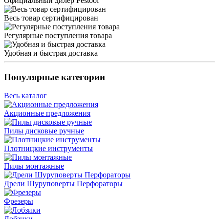
Официальный дилер Festool
Весь товар сертифицирован
Регулярные поступления товара
Удобная и быстрая доставка
Популярные категории
Весь каталог
Акционные предложения
Пилы дисковые ручные
Плотницкие инструменты
Пилы монтажные
Дрели Шуруповерты Перфораторы
Фрезеры
Лобзики