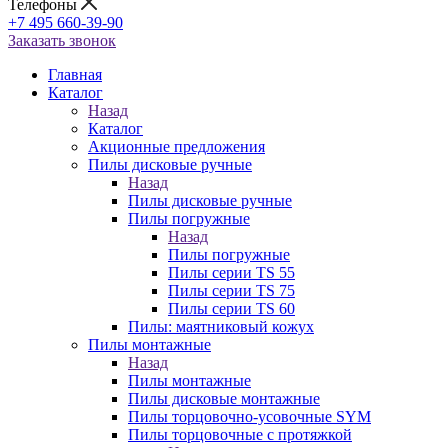
Телефоны
+7 495 660-39-90
Заказать звонок
Главная
Каталог
Назад
Каталог
Акционные предложения
Пилы дисковые ручные
Назад
Пилы дисковые ручные
Пилы погружные
Назад
Пилы погружные
Пилы серии TS 55
Пилы серии TS 75
Пилы серии TS 60
Пилы: маятниковый кожух
Пилы монтажные
Назад
Пилы монтажные
Пилы дисковые монтажные
Пилы торцовочно-усовочные SYM
Пилы торцовочные с протяжкой