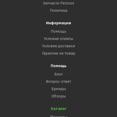
Запчасти Festool
Политика
Информация
Помощь
Условия оплаты
Условия доставки
Гарантия на товар
Помощь
Блог
Вопрос-ответ
Бренды
Обзоры
Каталог