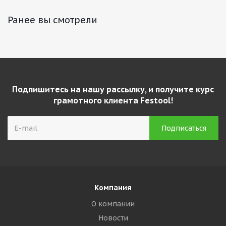
Ранее вы смотрели
Подпишитесь на нашу рассылку, и получите курс
грамотного клиента Festool!
Компания
О компании
Новости