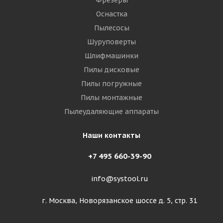
Фрезеры
Оснастка
Пылесосы
Шуруповерты
Шлифмашинки
Пилы дисковые
Пилы погружные
Пилы монтажные
Пылеудаляющие аппараты
Наши контакты
+7 495 660-39-90
info@systool.ru
г. Москва, Новорязанское шоссе д. 5, стр. 31