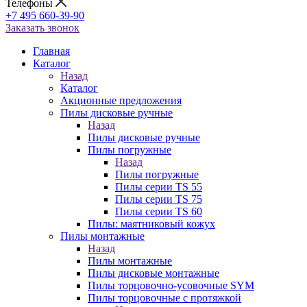
Телефоны
+7 495 660-39-90
Заказать звонок
Главная
Каталог
Назад
Каталог
Акционные предложения
Пилы дисковые ручные
Назад
Пилы дисковые ручные
Пилы погружные
Назад
Пилы погружные
Пилы серии TS 55
Пилы серии TS 75
Пилы серии TS 60
Пилы: маятниковый кожух
Пилы монтажные
Назад
Пилы монтажные
Пилы дисковые монтажные
Пилы торцовочно-усовочные SYM
Пилы торцовочные с протяжкой