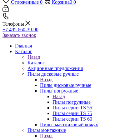
Отложенные
0
Корзина
0
0
Телефоны
+7 495 660-39-90
Заказать звонок
Главная
Каталог
Назад
Каталог
Акционные предложения
Пилы дисковые ручные
Назад
Пилы дисковые ручные
Пилы погружные
Назад
Пилы погружные
Пилы серии TS 55
Пилы серии TS 75
Пилы серии TS 60
Пилы: маятниковый кожух
Пилы монтажные
Назад