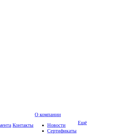
О компании
Ещё
мента
Контакты
Новости
Сертификаты