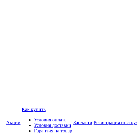
Как купить
Условия оплаты
Акции
Запчасти
Регистрация инстру
Условия доставки
Гарантия на товар