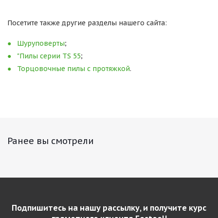
Посетите также другие разделы нашего сайта:
Шуруповерты
;
"Пилы серии TS 55
;
Торцовочные пилы с протяжкой
.
Ранее вы смотрели
Подпишитесь на нашу рассылку, и получите курс