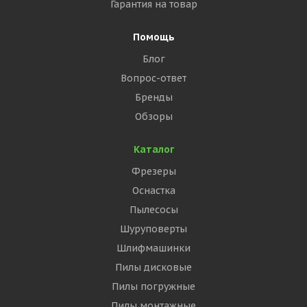
Гарантия на товар
Помощь
Блог
Вопрос-ответ
Бренды
Обзоры
Каталог
Фрезеры
Оснастка
Пылесосы
Шуруповерты
Шлифмашинки
Пилы дисковые
Пилы погружные
Пилы монтажные