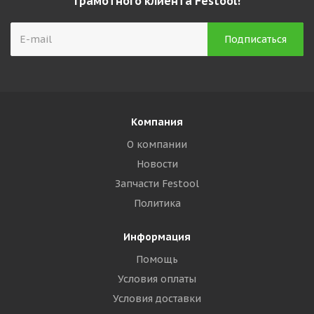
грамотного клиента Festool!
Компания
О компании
Новости
Запчасти Festool
Политика
Информация
Помощь
Условия оплаты
Условия доставки