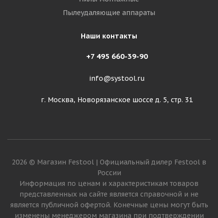
Пылеудаляющие аппараты
Наши контакты
+7 495 660-39-90
info@systool.ru
г. Москва, Новорязанское шоссе д. 5, стр. 31
2026 © Магазин Festool | Официальный дилер Festool в
России
Информация по ценам и характеристикам товаров
представленных на сайте является справочной и не
является публичной офертой. Конечные цены могут быть
изменены менеджером магазина при подтверждении