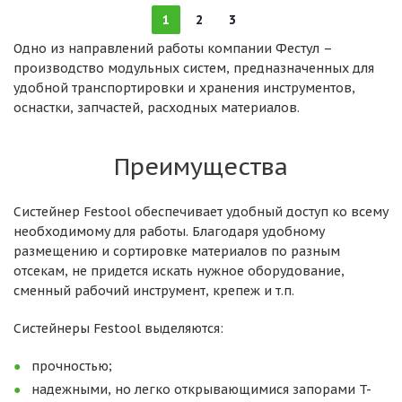
1
2
3
Одно из направлений работы компании Фестул –
производство модульных систем, предназначенных для
удобной транспортировки и хранения инструментов,
оснастки, запчастей, расходных материалов.
Преимущества
Систейнер Festool обеспечивает удобный доступ ко всему
необходимому для работы. Благодаря удобному
размещению и сортировке материалов по разным
отсекам, не придется искать нужное оборудование,
сменный рабочий инструмент, крепеж и т.п.
Систейнеры Festool выделяются:
прочностью;
надежными, но легко открывающимися запорами T-