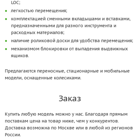
LOC;
легкостью перемещения;
комплектацией сменными вкладышами и вставками,
предназначенными для разного инструмента и
расходных материалов;
наличие роликовой доски для удобства перемещения;
механизмом блокировки от выпадения выдвижных
ящиков.
Предлагаются переносные, стационарные и мобильные
модели, оснащенные колесиками.
Заказ
Купить любую модель можно у нас. Благодаря прямым
поставкам цена на товар ниже, чем у конкурентов.
Доставка возможна по Москве или в любой из регионов
России.