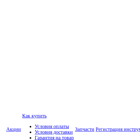
Как купить
Условия оплаты
Акции
Запчасти
Регистрация инстру
Условия доставки
Гарантия на товар