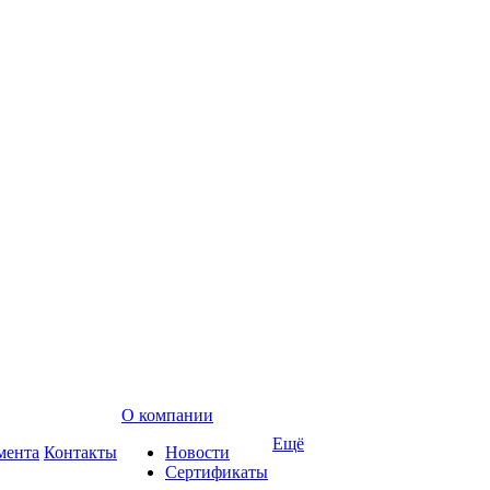
О компании
Ещё
мента
Контакты
Новости
Сертификаты