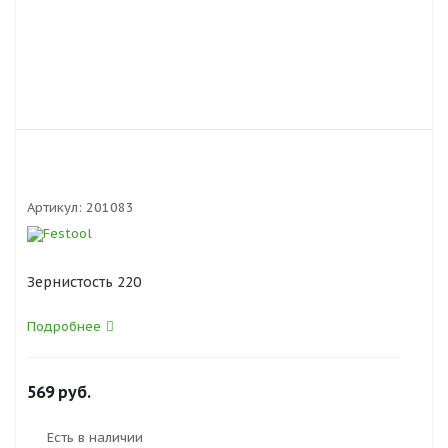
Артикул:
201083
Зернистость 220
Подробнее
569
руб.
Есть в наличии