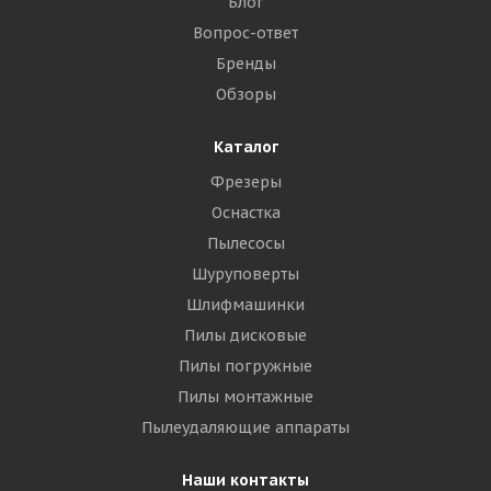
Блог
Вопрос-ответ
Бренды
Обзоры
Каталог
Фрезеры
Оснастка
Пылесосы
Шуруповерты
Шлифмашинки
Пилы дисковые
Пилы погружные
Пилы монтажные
Пылеудаляющие аппараты
Наши контакты