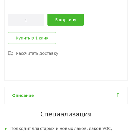
В корзину
Купить в 1 клик
Рассчитать доставку
Описание
Специализация
Подходит для старых и новых лаков, лаков VOC,