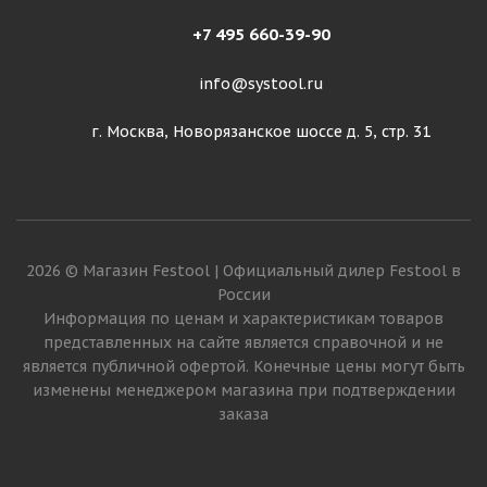
+7 495 660-39-90
info@systool.ru
г. Москва, Новорязанское шоссе д. 5, стр. 31
2026 © Магазин Festool | Официальный дилер Festool в
России
Информация по ценам и характеристикам товаров
представленных на сайте является справочной и не
является публичной офертой. Конечные цены могут быть
изменены менеджером магазина при подтверждении
заказа