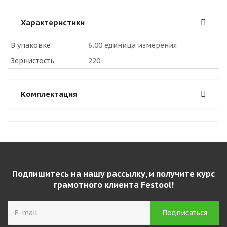
Характеристики
В упаковке
6,00 единица измерения
Зернистость
220
Комплектация
Подпишитесь на нашу рассылку, и получите курс
грамотного клиента Festool!