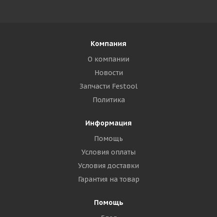
Компания
О компании
Новости
Запчасти Festool
Политика
Информация
Помощь
Условия оплаты
Условия доставки
Гарантия на товар
Помощь