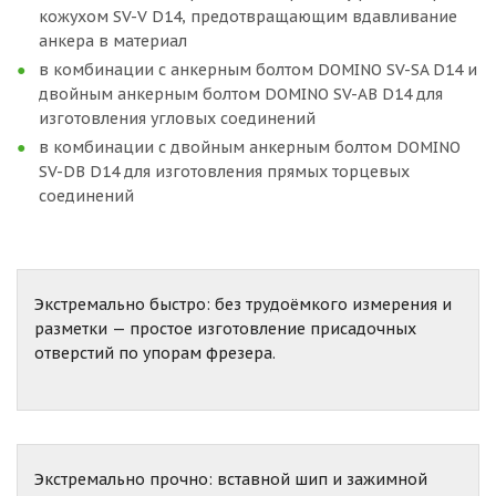
кожухом SV-V D14, предотвращающим вдавливание
анкера в материал
в комбинации с анкерным болтом DOMINO SV-SA D14 и
двойным анкерным болтом DOMINO SV-AB D14 для
изготовления угловых соединений
в комбинации с двойным анкерным болтом DOMINO
SV-DB D14 для изготовления прямых торцевых
соединений
Экстремально быстро: без трудоёмкого измерения и
разметки — простое изготовление присадочных
отверстий по упорам фрезера.
Экстремально прочно: вставной шип и зажимной