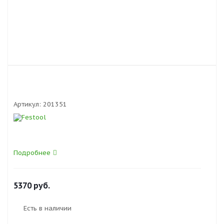
Артикул:
201351
Подробнее
5370
руб.
Есть в наличии