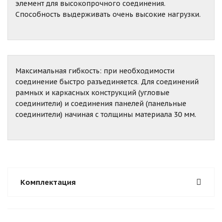
элемент для высокопрочного соединения.
Способность выдерживать очень высокие нагрузки.
Максимальная гибкость: при необходимости
соединение быстро разъединяется. Для соединений
рамных и каркасных конструкций (угловые
соединители) и соединения панелей (панельные
соединители) начиная с толщины материала 30 мм.
Комплектация