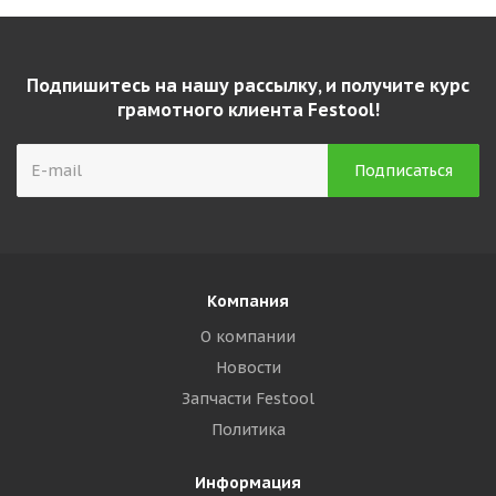
Подпишитесь на нашу рассылку, и получите курс
грамотного клиента Festool!
Компания
О компании
Новости
Запчасти Festool
Политика
Информация