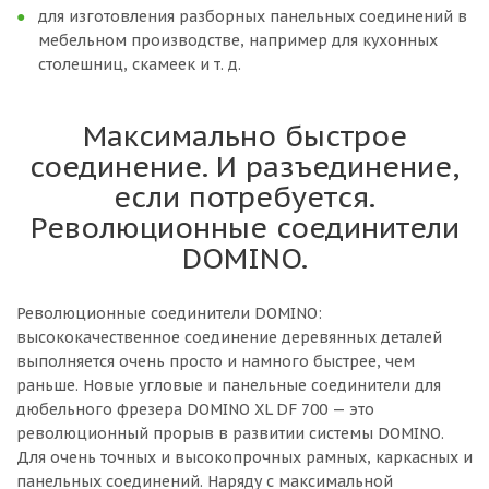
для изготовления разборных панельных соединений в
мебельном производстве, например для кухонных
столешниц, скамеек и т. д.
Максимально быстрое
соединение. И разъединение,
если потребуется.
Революционные соединители
DOMINO.
Революционные соединители DOMINO:
высококачественное соединение деревянных деталей
выполняется очень просто и намного быстрее, чем
раньше. Новые угловые и панельные соединители для
дюбельного фрезера DOMINO XL DF 700 — это
революционный прорыв в развитии системы DOMINO.
Для очень точных и высокопрочных рамных, каркасных и
панельных соединений. Наряду с максимальной