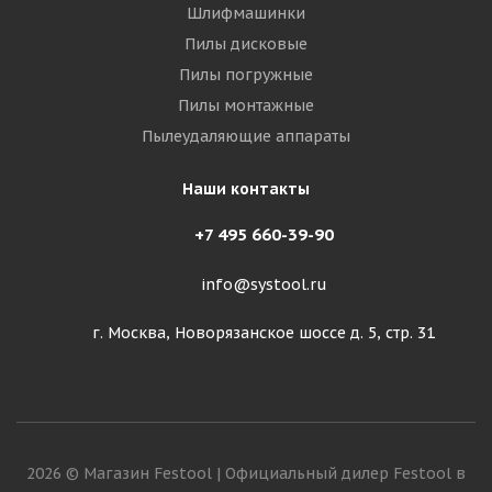
Шлифмашинки
Пилы дисковые
Пилы погружные
Пилы монтажные
Пылеудаляющие аппараты
Наши контакты
+7 495 660-39-90
info@systool.ru
г. Москва, Новорязанское шоссе д. 5, стр. 31
2026 © Магазин Festool | Официальный дилер Festool в