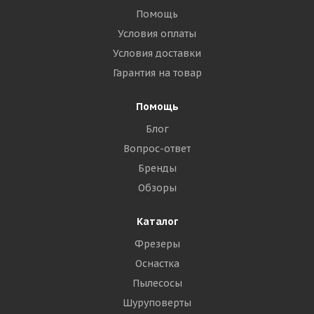
Помощь
Условия оплаты
Условия доставки
Гарантия на товар
Помощь
Блог
Вопрос-ответ
Бренды
Обзоры
Каталог
Фрезеры
Оснастка
Пылесосы
Шуруповерты