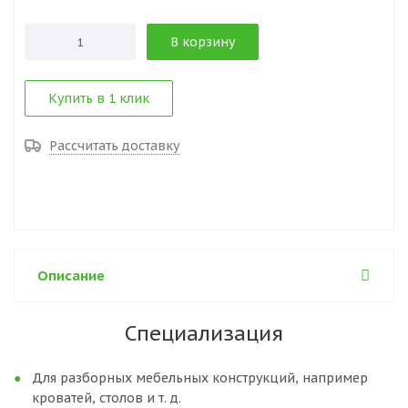
В корзину
Купить в 1 клик
Рассчитать доставку
Описание
Специализация
Для разборных мебельных конструкций, например
кроватей, столов и т. д.