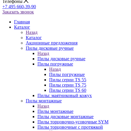
Телефоны
+7 495 660-39-90
Заказать звонок
Главная
Каталог
Назад
Каталог
Акционные предложения
Пилы дисковые ручные
Назад
Пилы дисковые ручные
Пилы погружные
Назад
Пилы погружные
Пилы серии TS 55
Пилы серии TS 75
Пилы серии TS 60
Пилы: маятниковый кожух
Пилы монтажные
Назад
Пилы монтажные
Пилы дисковые монтажные
Пилы торцовочно-усовочные SYM
Пилы торцовочные с протяжкой