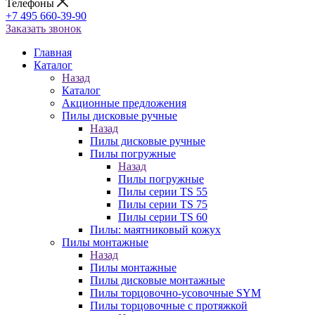
Телефоны
+7 495 660-39-90
Заказать звонок
Главная
Каталог
Назад
Каталог
Акционные предложения
Пилы дисковые ручные
Назад
Пилы дисковые ручные
Пилы погружные
Назад
Пилы погружные
Пилы серии TS 55
Пилы серии TS 75
Пилы серии TS 60
Пилы: маятниковый кожух
Пилы монтажные
Назад
Пилы монтажные
Пилы дисковые монтажные
Пилы торцовочно-усовочные SYM
Пилы торцовочные с протяжкой