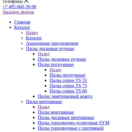
Телефоны
+7 495 660-39-90
Заказать звонок
Главная
Каталог
Назад
Каталог
Акционные предложения
Пилы дисковые ручные
Назад
Пилы дисковые ручные
Пилы погружные
Назад
Пилы погружные
Пилы серии TS 55
Пилы серии TS 75
Пилы серии TS 60
Пилы: маятниковый кожух
Пилы монтажные
Назад
Пилы монтажные
Пилы дисковые монтажные
Пилы торцовочно-усовочные SYM
Пилы торцовочные с протяжкой