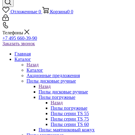
Отложенные
0
Корзина
0
0
Телефоны
+7 495 660-39-90
Заказать звонок
Главная
Каталог
Назад
Каталог
Акционные предложения
Пилы дисковые ручные
Назад
Пилы дисковые ручные
Пилы погружные
Назад
Пилы погружные
Пилы серии TS 55
Пилы серии TS 75
Пилы серии TS 60
Пилы: маятниковый кожух