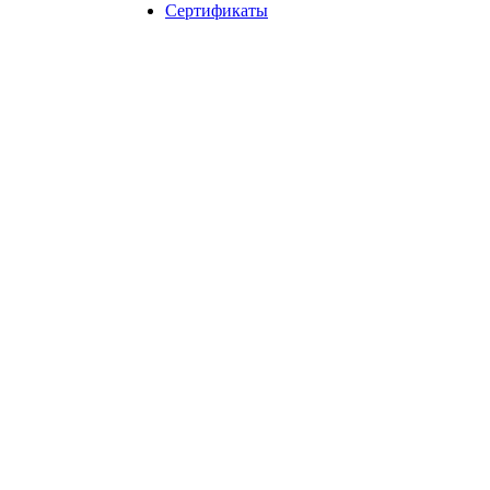
Сертификаты