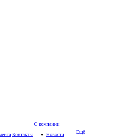
О компании
Ещё
мента
Контакты
Новости