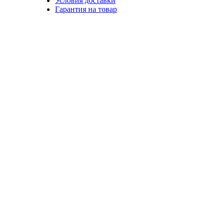
Условия доставки
Гарантия на товар