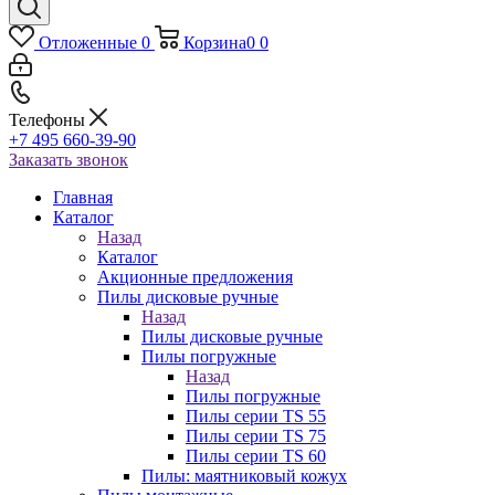
Отложенные
0
Корзина
0
0
Телефоны
+7 495 660-39-90
Заказать звонок
Главная
Каталог
Назад
Каталог
Акционные предложения
Пилы дисковые ручные
Назад
Пилы дисковые ручные
Пилы погружные
Назад
Пилы погружные
Пилы серии TS 55
Пилы серии TS 75
Пилы серии TS 60
Пилы: маятниковый кожух