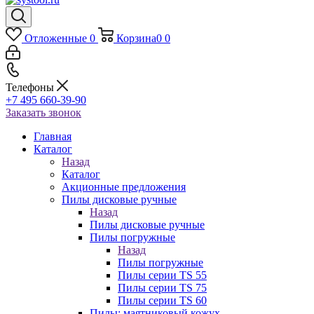
Отложенные
0
Корзина
0
0
Телефоны
+7 495 660-39-90
Заказать звонок
Главная
Каталог
Назад
Каталог
Акционные предложения
Пилы дисковые ручные
Назад
Пилы дисковые ручные
Пилы погружные
Назад
Пилы погружные
Пилы серии TS 55
Пилы серии TS 75
Пилы серии TS 60
Пилы: маятниковый кожух