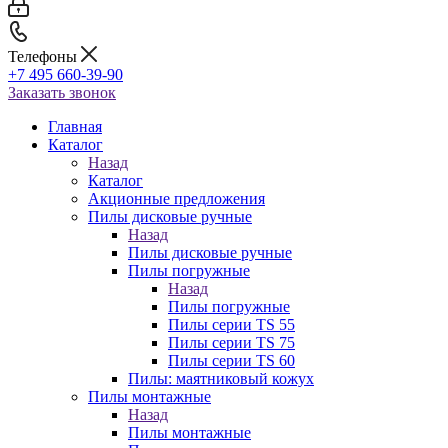
Телефоны
+7 495 660-39-90
Заказать звонок
Главная
Каталог
Назад
Каталог
Акционные предложения
Пилы дисковые ручные
Назад
Пилы дисковые ручные
Пилы погружные
Назад
Пилы погружные
Пилы серии TS 55
Пилы серии TS 75
Пилы серии TS 60
Пилы: маятниковый кожух
Пилы монтажные
Назад
Пилы монтажные