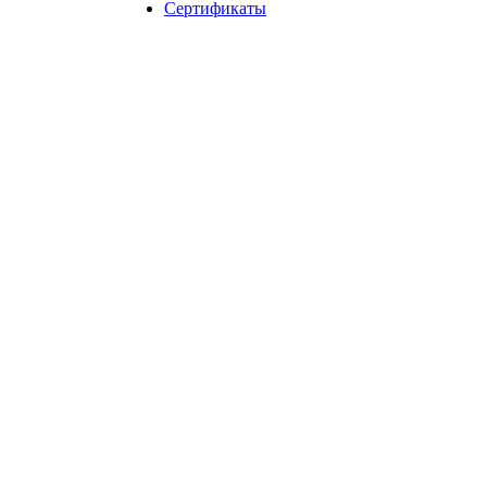
Сертификаты