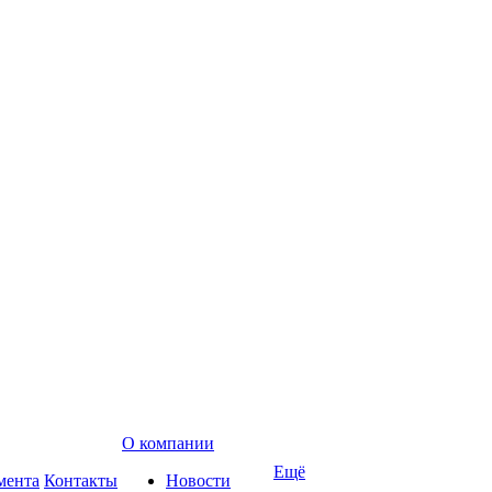
О компании
Ещё
мента
Контакты
Новости