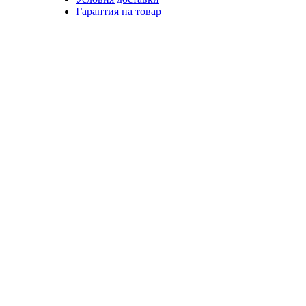
Гарантия на товар