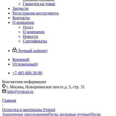
Гарантия на товар
Запчасти
Регистрация инструмента
Контакты
О компании
Назад
О компании
Новости
Сертификаты
Личный кабинет
Корзина
0
Отложенные
0
+7 495 660-39-90
Контактная информация
г. Москва, Новорязанское шоссе д. 5, стр. 31
info@systool.ru
Главная
-
Оснастка и материалы Festool
Акционные предложения
Пилы дисковые ручные
Пилы