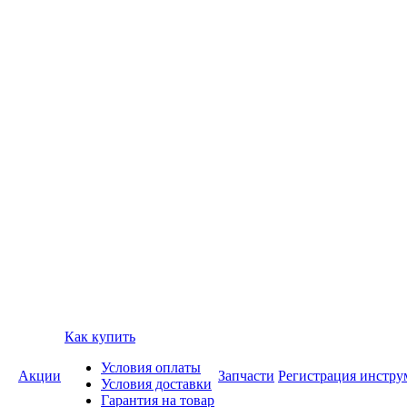
Как купить
Условия оплаты
Акции
Запчасти
Регистрация инстру
Условия доставки
Гарантия на товар