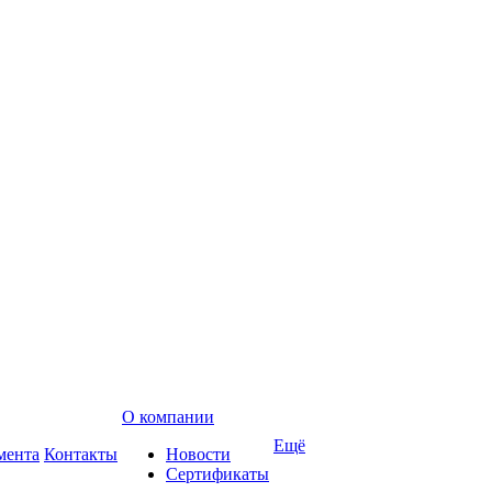
О компании
Ещё
мента
Контакты
Новости
Сертификаты