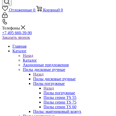
Отложенные
0
Корзина
0
0
Телефоны
+7 495 660-39-90
Заказать звонок
Главная
Каталог
Назад
Каталог
Акционные предложения
Пилы дисковые ручные
Назад
Пилы дисковые ручные
Пилы погружные
Назад
Пилы погружные
Пилы серии TS 55
Пилы серии TS 75
Пилы серии TS 60
Пилы: маятниковый кожух