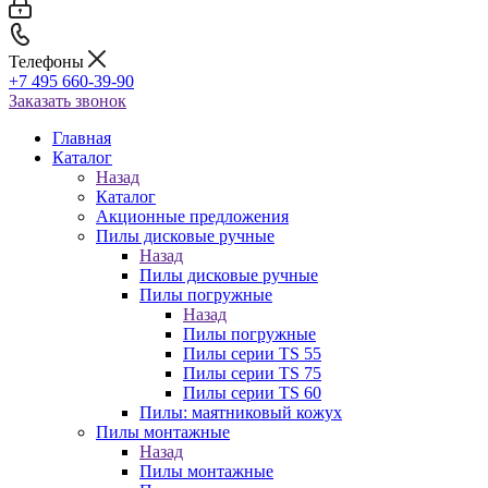
Телефоны
+7 495 660-39-90
Заказать звонок
Главная
Каталог
Назад
Каталог
Акционные предложения
Пилы дисковые ручные
Назад
Пилы дисковые ручные
Пилы погружные
Назад
Пилы погружные
Пилы серии TS 55
Пилы серии TS 75
Пилы серии TS 60
Пилы: маятниковый кожух
Пилы монтажные
Назад
Пилы монтажные