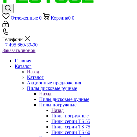
Отложенные
0
Корзина
0
0
Телефоны
+7 495 660-39-90
Заказать звонок
Главная
Каталог
Назад
Каталог
Акционные предложения
Пилы дисковые ручные
Назад
Пилы дисковые ручные
Пилы погружные
Назад
Пилы погружные
Пилы серии TS 55
Пилы серии TS 75
Пилы серии TS 60