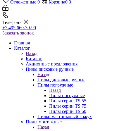
Отложенные
0
Корзина
0
0
Телефоны
+7 495 660-39-90
Заказать звонок
Главная
Каталог
Назад
Каталог
Акционные предложения
Пилы дисковые ручные
Назад
Пилы дисковые ручные
Пилы погружные
Назад
Пилы погружные
Пилы серии TS 55
Пилы серии TS 75
Пилы серии TS 60
Пилы: маятниковый кожух
Пилы монтажные
Назад