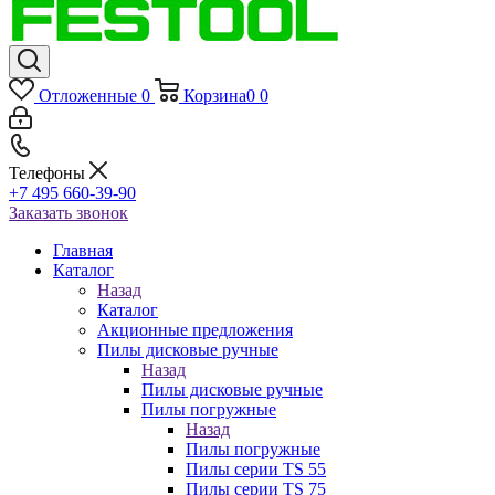
Отложенные
0
Корзина
0
0
Телефоны
+7 495 660-39-90
Заказать звонок
Главная
Каталог
Назад
Каталог
Акционные предложения
Пилы дисковые ручные
Назад
Пилы дисковые ручные
Пилы погружные
Назад
Пилы погружные
Пилы серии TS 55
Пилы серии TS 75