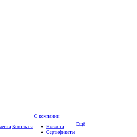
О компании
Ещё
мента
Контакты
Новости
Сертификаты