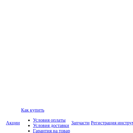
Как купить
Условия оплаты
Акции
Запчасти
Регистрация инстру
Условия доставки
Гарантия на товар