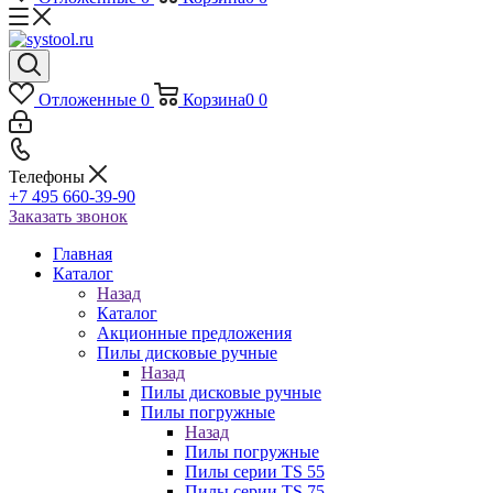
Отложенные
0
Корзина
0
0
Телефоны
+7 495 660-39-90
Заказать звонок
Главная
Каталог
Назад
Каталог
Акционные предложения
Пилы дисковые ручные
Назад
Пилы дисковые ручные
Пилы погружные
Назад
Пилы погружные
Пилы серии TS 55
Пилы серии TS 75