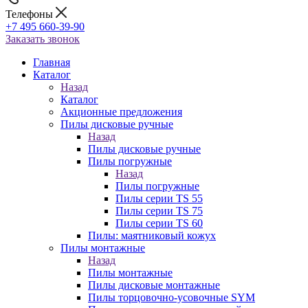
Телефоны
+7 495 660-39-90
Заказать звонок
Главная
Каталог
Назад
Каталог
Акционные предложения
Пилы дисковые ручные
Назад
Пилы дисковые ручные
Пилы погружные
Назад
Пилы погружные
Пилы серии TS 55
Пилы серии TS 75
Пилы серии TS 60
Пилы: маятниковый кожух
Пилы монтажные
Назад
Пилы монтажные
Пилы дисковые монтажные
Пилы торцовочно-усовочные SYM