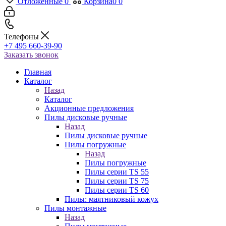
Отложенные
0
Корзина
0
0
Телефоны
+7 495 660-39-90
Заказать звонок
Главная
Каталог
Назад
Каталог
Акционные предложения
Пилы дисковые ручные
Назад
Пилы дисковые ручные
Пилы погружные
Назад
Пилы погружные
Пилы серии TS 55
Пилы серии TS 75
Пилы серии TS 60
Пилы: маятниковый кожух
Пилы монтажные
Назад