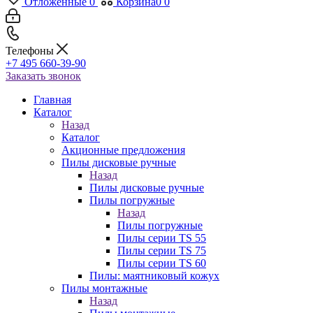
Отложенные
0
Корзина
0
0
Телефоны
+7 495 660-39-90
Заказать звонок
Главная
Каталог
Назад
Каталог
Акционные предложения
Пилы дисковые ручные
Назад
Пилы дисковые ручные
Пилы погружные
Назад
Пилы погружные
Пилы серии TS 55
Пилы серии TS 75
Пилы серии TS 60
Пилы: маятниковый кожух
Пилы монтажные
Назад