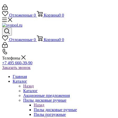
Отложенные
0
Корзина
0
0
Отложенные
0
Корзина
0
0
Телефоны
+7 495 660-39-90
Заказать звонок
Главная
Каталог
Назад
Каталог
Акционные предложения
Пилы дисковые ручные
Назад
Пилы дисковые ручные
Пилы погружные