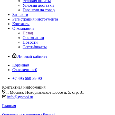
Условия оплаты
Условия доставки
Гарантия на товар
Запчасти
Регистрация инструмента
Контакты
О компании
Назад
О компании
Новости
Сертификаты
Личный кабинет
Корзина
0
Отложенные
0
+7 495 660-39-90
Контактная информация
г. Москва, Новорязанское шоссе д. 5, стр. 31
info@systool.ru
Главная
-
Оснастка и материалы Festool