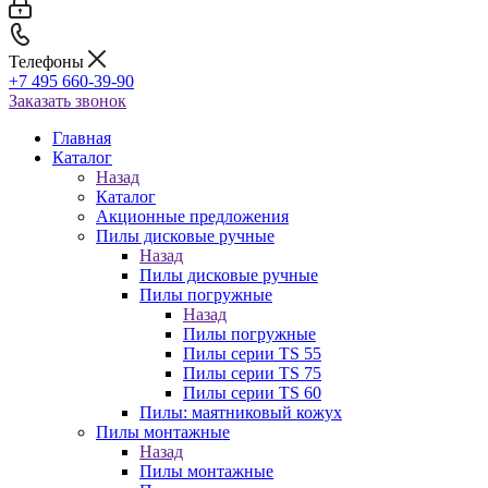
Телефоны
+7 495 660-39-90
Заказать звонок
Главная
Каталог
Назад
Каталог
Акционные предложения
Пилы дисковые ручные
Назад
Пилы дисковые ручные
Пилы погружные
Назад
Пилы погружные
Пилы серии TS 55
Пилы серии TS 75
Пилы серии TS 60
Пилы: маятниковый кожух
Пилы монтажные
Назад
Пилы монтажные