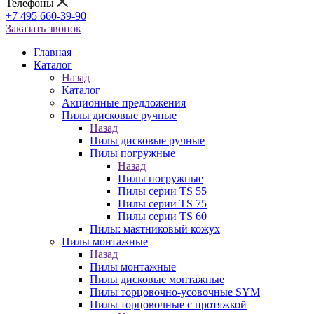
Телефоны
+7 495 660-39-90
Заказать звонок
Главная
Каталог
Назад
Каталог
Акционные предложения
Пилы дисковые ручные
Назад
Пилы дисковые ручные
Пилы погружные
Назад
Пилы погружные
Пилы серии TS 55
Пилы серии TS 75
Пилы серии TS 60
Пилы: маятниковый кожух
Пилы монтажные
Назад
Пилы монтажные
Пилы дисковые монтажные
Пилы торцовочно-усовочные SYM
Пилы торцовочные с протяжкой