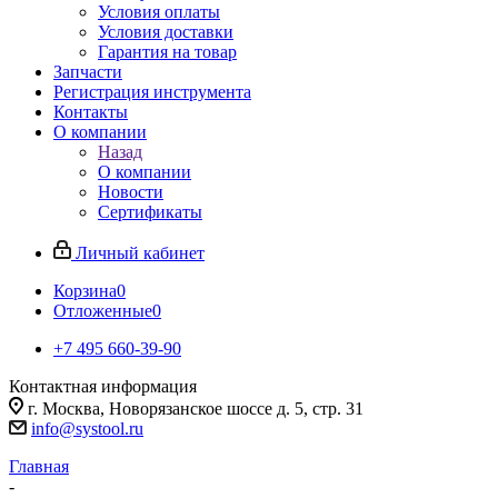
Условия оплаты
Условия доставки
Гарантия на товар
Запчасти
Регистрация инструмента
Контакты
О компании
Назад
О компании
Новости
Сертификаты
Личный кабинет
Корзина
0
Отложенные
0
+7 495 660-39-90
Контактная информация
г. Москва, Новорязанское шоссе д. 5, стр. 31
info@systool.ru
Главная
-