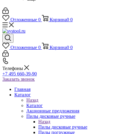
Отложенные
0
Корзина
0
0
Отложенные
0
Корзина
0
0
Телефоны
+7 495 660-39-90
Заказать звонок
Главная
Каталог
Назад
Каталог
Акционные предложения
Пилы дисковые ручные
Назад
Пилы дисковые ручные
Пилы погружные