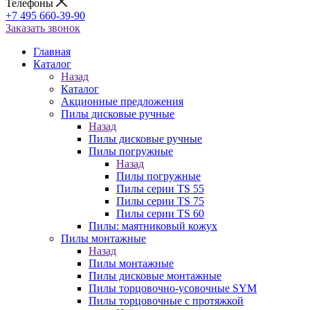
Телефоны
+7 495 660-39-90
Заказать звонок
Главная
Каталог
Назад
Каталог
Акционные предложения
Пилы дисковые ручные
Назад
Пилы дисковые ручные
Пилы погружные
Назад
Пилы погружные
Пилы серии TS 55
Пилы серии TS 75
Пилы серии TS 60
Пилы: маятниковый кожух
Пилы монтажные
Назад
Пилы монтажные
Пилы дисковые монтажные
Пилы торцовочно-усовочные SYM
Пилы торцовочные с протяжкой