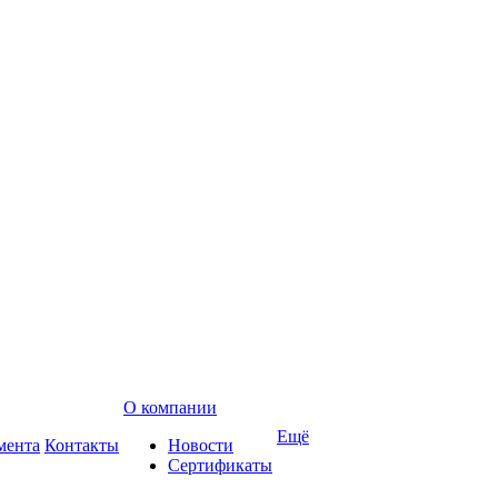
О компании
Ещё
мента
Контакты
Новости
Сертификаты