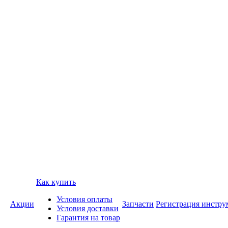
Как купить
Условия оплаты
Акции
Запчасти
Регистрация инстру
Условия доставки
Гарантия на товар