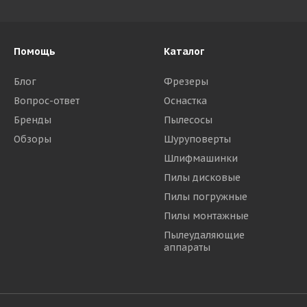
Помощь
Каталог
Блог
Фрезеры
Вопрос-ответ
Оснастка
Бренды
Пылесосы
Обзоры
Шуруповерты
Шлифмашинки
Пилы дисковые
Пилы погружные
Пилы монтажные
Пылеудаляющие
аппараты