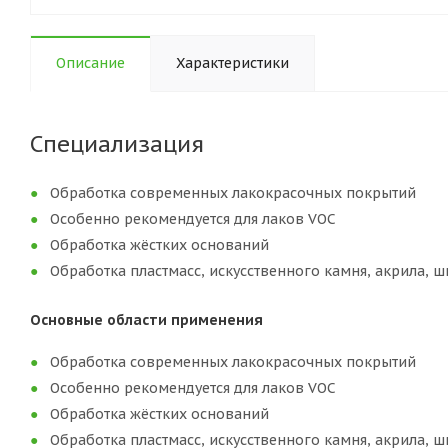
Описание
Характеристики
Специализация
Обработка современных лакокрасочных покрытий
Особенно рекомендуется для лаков VOC
Обработка жёстких оснований
Обработка пластмасс, искусственного камня, акрила, 
Основные области применения
Обработка современных лакокрасочных покрытий
Особенно рекомендуется для лаков VOC
Обработка жёстких оснований
Обработка пластмасс, искусственного камня, акрила, 