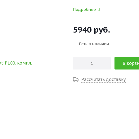
Подробнее
5940
руб.
Есть в наличии
В корз
Рассчитать доставку