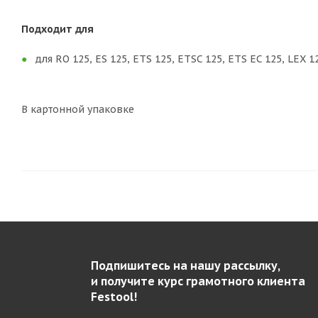
Подходит для
для RO 125, ES 125, ETS 125, ETSC 125, ETS EC 125, LEX 1
В картонной упаковке
Подпишитесь на нашу рассылку,
и получите курс грамотного клиента
Festool!