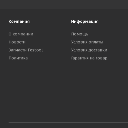
Компания
Информация
О компании
Помощь
Новости
Условия оплаты
Запчасти Festool
Условия доставки
Политика
Гарантия на товар