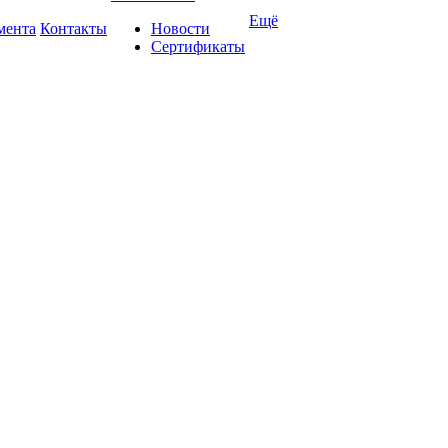
Ещё
мента
Контакты
Новости
Сертификаты