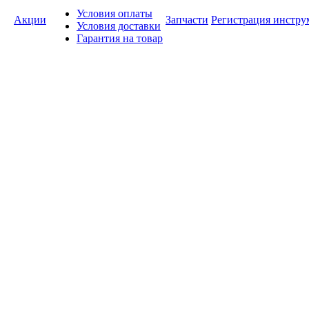
Условия оплаты
Акции
Запчасти
Регистрация инстру
Условия доставки
Гарантия на товар