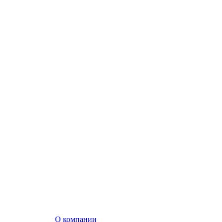
О компании