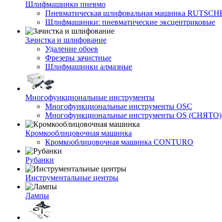
Шлифмашинки пневмо
Пневматическая шлифовальная машинка RUTSCH
Шлифмашинки: пневматические эксцентриковые
Зачистка и шлифование
Удаление обоев
Фрезеры зачистные
Шлифмашинки алмазные
Многофункциональные инструменты
Многофункциональные инструменты OSC
Многофункциональные инструменты OS (СНЯТО)
Кромкооблицовочная машинка
Кромкооблицовочная машинка CONTURO
Рубанки
Инструментальные центры
Лампы