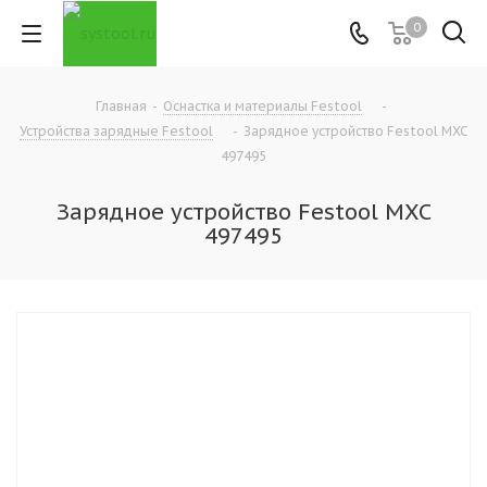
0
Главная
-
Оснастка и материалы Festool
-
Устройства зарядные Festool
-
Зарядное устройство Festool MXC
497495
Зарядное устройство Festool MXC
497495