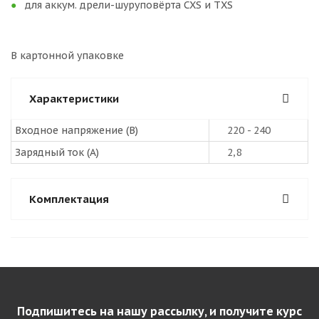
для аккум. дрели-шуруповёрта CXS и TXS
В картонной упаковке
Характеристики
Входное напряжение (В)
220 - 240
Зарядный ток (А)
2,8
Комплектация
Подпишитесь на нашу рассылку, и получите курс