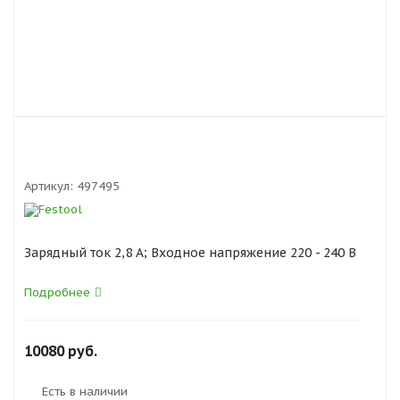
Артикул:
497495
Зарядный ток 2,8 A; Входное напряжение 220 - 240 В
Подробнее
10080
руб.
Есть в наличии