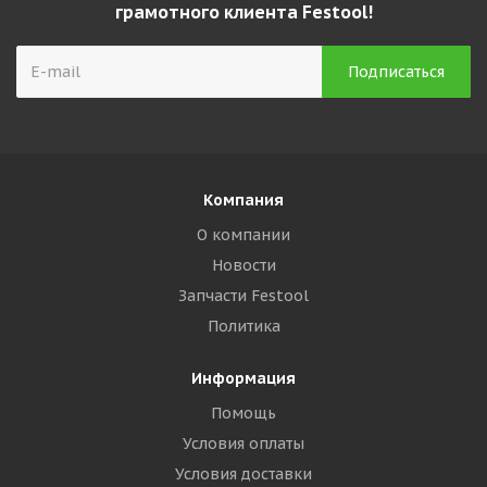
грамотного клиента Festool!
Компания
О компании
Новости
Запчасти Festool
Политика
Информация
Помощь
Условия оплаты
Условия доставки