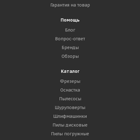
Гарантия на товар
Помощь
Блог
Вопрос-ответ
Бренды
Обзоры
Каталог
Фрезеры
Оснастка
Пылесосы
Шуруповерты
Шлифмашинки
Пилы дисковые
Пилы погружные