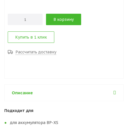
В корзину
Купить в 1 клик
Рассчитать доставку
Описание
Подходит для
для аккумулятора BP-XS