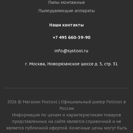
Пилы монтажные
Пылеудаляющие аппараты
Наши контакты
+7 495 660-39-90
info@systool.ru
г. Москва, Новорязанское шоссе д. 5, стр. 31
2026 © Магазин Festool | Официальный дилер Festool в
России
Информация по ценам и характеристикам товаров
представленных на сайте является справочной и не
является публичной офертой. Конечные цены могут быть