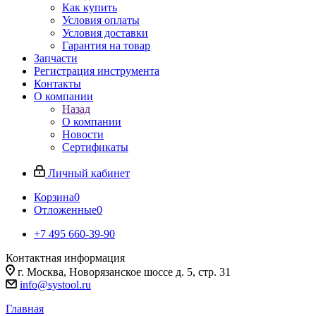
Как купить
Условия оплаты
Условия доставки
Гарантия на товар
Запчасти
Регистрация инструмента
Контакты
О компании
Назад
О компании
Новости
Сертификаты
Личный кабинет
Корзина
0
Отложенные
0
+7 495 660-39-90
Контактная информация
г. Москва, Новорязанское шоссе д. 5, стр. 31
info@systool.ru
Главная