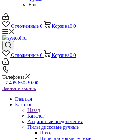
Ещё
Отложенные
0
Корзина
0
0
Отложенные
0
Корзина
0
0
Телефоны
+7 495 660-39-90
Заказать звонок
Главная
Каталог
Назад
Каталог
Акционные предложения
Пилы дисковые ручные
Назад
Пилы дисковые ручные