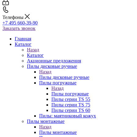
Телефоны
+7 495 660-39-90
Заказать звонок
Главная
Каталог
Назад
Каталог
Акционные предложения
Пилы дисковые ручные
Назад
Пилы дисковые ручные
Пилы погружные
Назад
Пилы погружные
Пилы серии TS 55
Пилы серии TS 75
Пилы серии TS 60
Пилы: маятниковый кожух
Пилы монтажные
Назад
Пилы монтажные