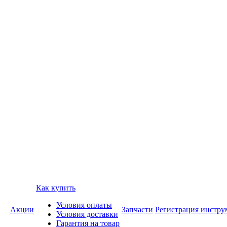
Как купить
Условия оплаты
Акции
Запчасти
Регистрация инстру
Условия доставки
Гарантия на товар