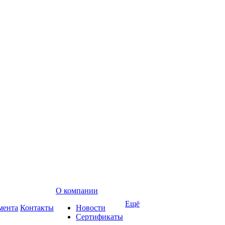
О компании
Ещё
мента
Контакты
Новости
Сертификаты