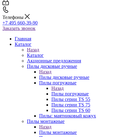
Телефоны
+7 495 660-39-90
Заказать звонок
Главная
Каталог
Назад
Каталог
Акционные предложения
Пилы дисковые ручные
Назад
Пилы дисковые ручные
Пилы погружные
Назад
Пилы погружные
Пилы серии TS 55
Пилы серии TS 75
Пилы серии TS 60
Пилы: маятниковый кожух
Пилы монтажные
Назад
Пилы монтажные